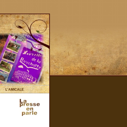
L'AMICALE