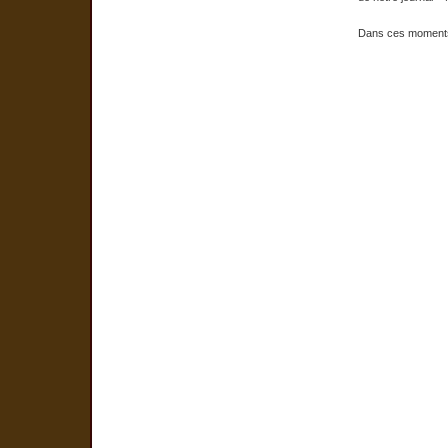
Dans ces moments 