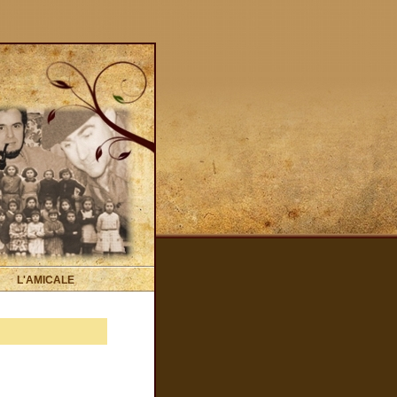
L'AMICALE