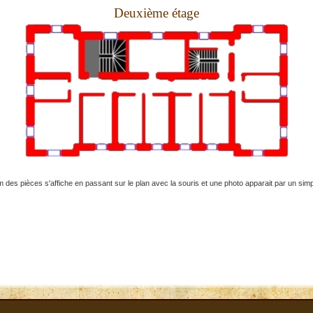
Deuxième étage
 des pièces s'affiche en passant sur le plan avec la souris et une photo apparait par un simpl