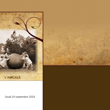
L'AMICALE
Jeudi 19 septembre 2019