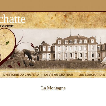
hatte
 Bouchatte
L'HISTOIRE DU CHÂTEAU
LA VIE AU CHÂTEAU
LES BOUCHATTAIS
La Montagne